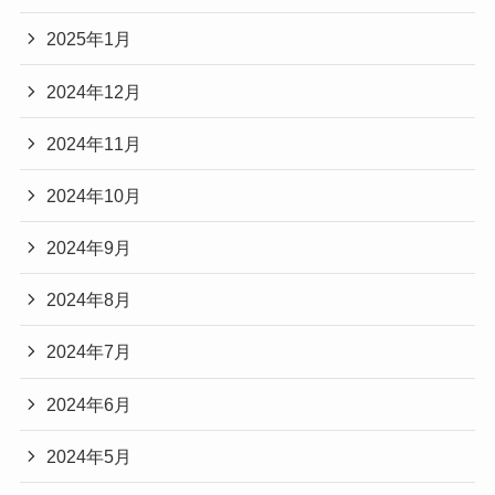
2025年1月
2024年12月
2024年11月
2024年10月
2024年9月
2024年8月
2024年7月
2024年6月
2024年5月