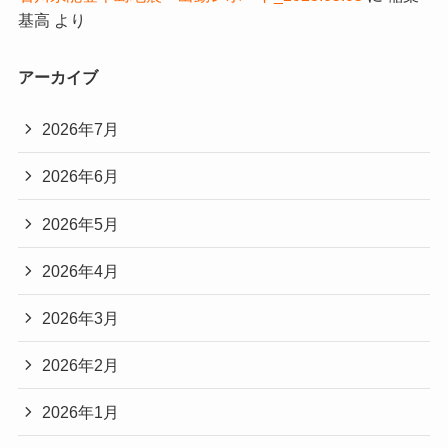
基高
より
アーカイブ
2026年7月
2026年6月
2026年5月
2026年4月
2026年3月
2026年2月
2026年1月