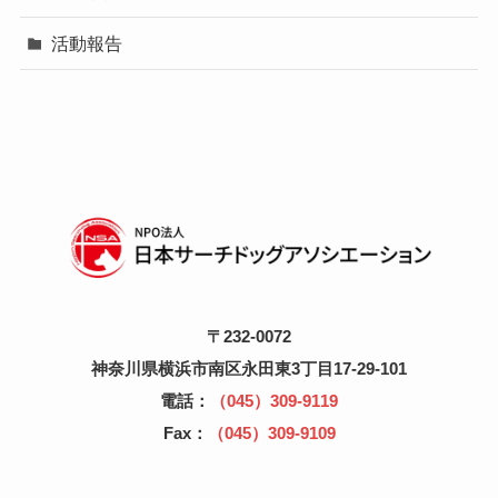
活動報告
〒232-0072
神奈川県横浜市南区永田東3丁目17-29-101
電話：
（045）309-9119
Fax：
（045）309-9109