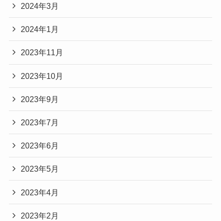
2024年3月
2024年1月
2023年11月
2023年10月
2023年9月
2023年7月
2023年6月
2023年5月
2023年4月
2023年2月