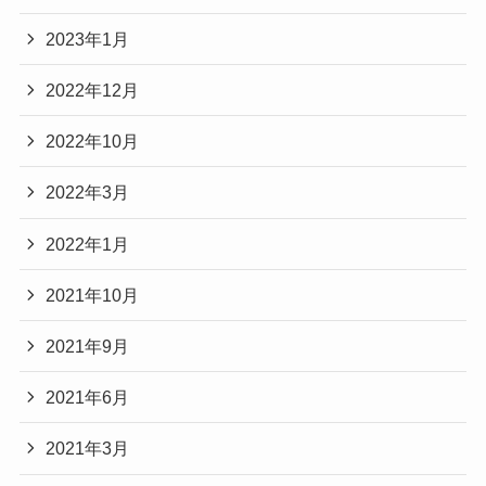
2023年1月
2022年12月
2022年10月
2022年3月
2022年1月
2021年10月
2021年9月
2021年6月
2021年3月