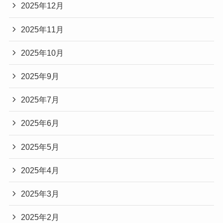
2025年12月
2025年11月
2025年10月
2025年9月
2025年7月
2025年6月
2025年5月
2025年4月
2025年3月
2025年2月