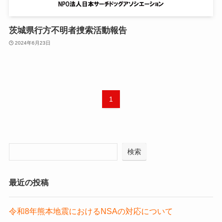
茨城県行方不明者捜索活動報告
2024年6月23日
1
検索
最近の投稿
令和8年熊本地震におけるNSAの対応について