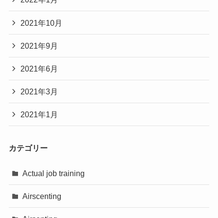
2021年10月
2021年9月
2021年6月
2021年3月
2021年1月
カテゴリー
Actual job training
Airscenting