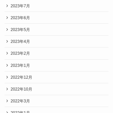
2023年7月
2023年6月
2023年5月
2023年4月
2023年2月
2023年1月
2022年12月
2022年10月
2022年3月
2022年1月