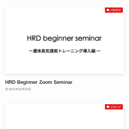
活動報告
HRD Beginner Zoom Seminar
2021年10月23日
お知らせ