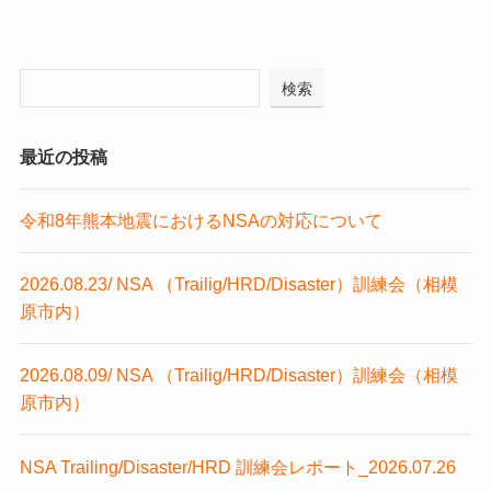
検索
最近の投稿
令和8年熊本地震におけるNSAの対応について
2026.08.23/ NSA （Trailig/HRD/Disaster）訓練会（相模
原市内）
2026.08.09/ NSA （Trailig/HRD/Disaster）訓練会（相模
原市内）
NSA Trailing/Disaster/HRD 訓練会レポート_2026.07.26