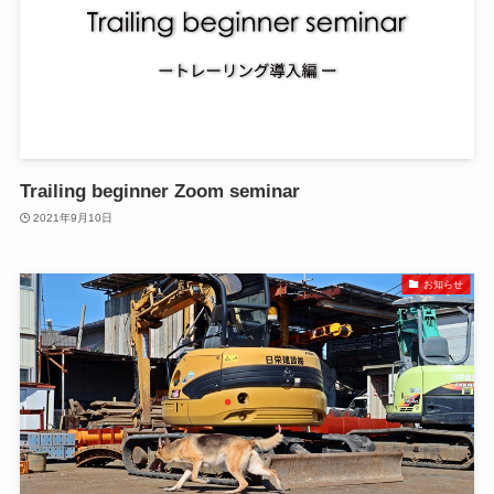
Trailing beginner Zoom seminar
2021年9月10日
お知らせ