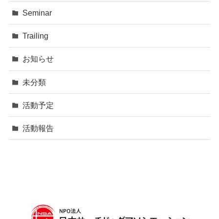
Seminar
Trailing
お知らせ
未分類
活動予定
活動報告