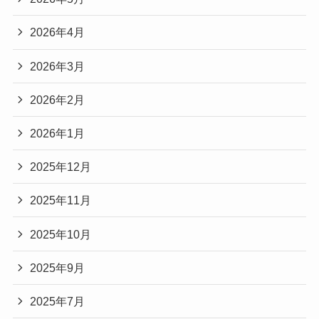
2026年4月
2026年3月
2026年2月
2026年1月
2025年12月
2025年11月
2025年10月
2025年9月
2025年7月