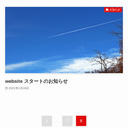
お知らせ
website スタートのお知らせ
2021年1月19日
1
...
7
8