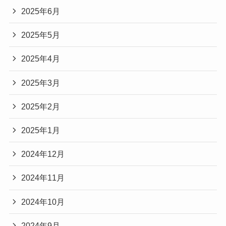
2025年6月
2025年5月
2025年4月
2025年3月
2025年2月
2025年1月
2024年12月
2024年11月
2024年10月
2024年9月