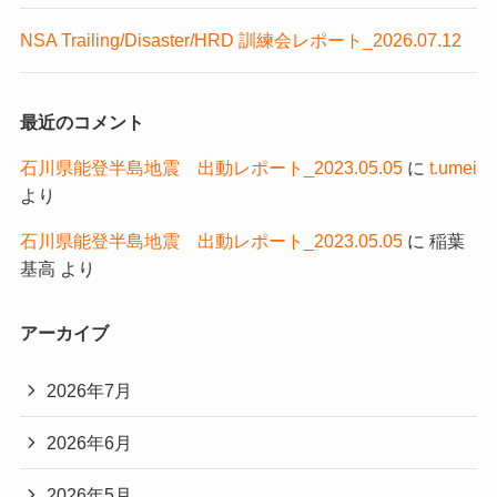
NSA Trailing/Disaster/HRD 訓練会レポート_2026.07.12
最近のコメント
石川県能登半島地震 出動レポート_2023.05.05
に
t.umei
より
石川県能登半島地震 出動レポート_2023.05.05
に
稲葉
基高
より
アーカイブ
2026年7月
2026年6月
2026年5月