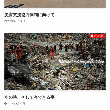
災害支援協力体制に向けて
2021年3月22日
お知らせ
あの時、そして今できる事
2021年3月11日