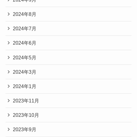
2024年8月
2024年7月
2024年6月
2024年5月
2024年3月
2024年1月
2023年11月
2023年10月
2023年9月