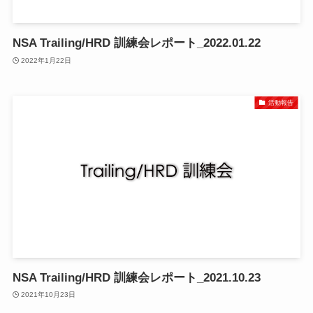
NSA Trailing/HRD 訓練会レポート_2022.01.22
2022年1月22日
活動報告
NSA Trailing/HRD 訓練会レポート_2021.10.23
2021年10月23日