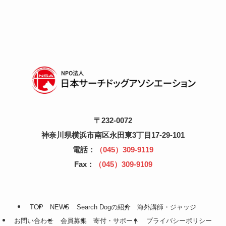
〒232-0072
神奈川県横浜市南区永田東3丁目17-29-101
電話：
（045）309-9119
Fax：
（045）309-9109
TOP
NEWS
Search Dogの紹介
海外講師・ジャッジ
お問い合わせ
会員募集
寄付・サポート
プライバシーポリシー