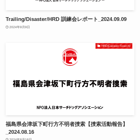
Trailing/Disaster/HRD 訓練会レポート_2024.09.09
2024年9月9日
HRD(Cadaver Search)
福島県会津坂下町行方不明者捜索【捜索活動報告】
_2024.08.16
2024年8月16日