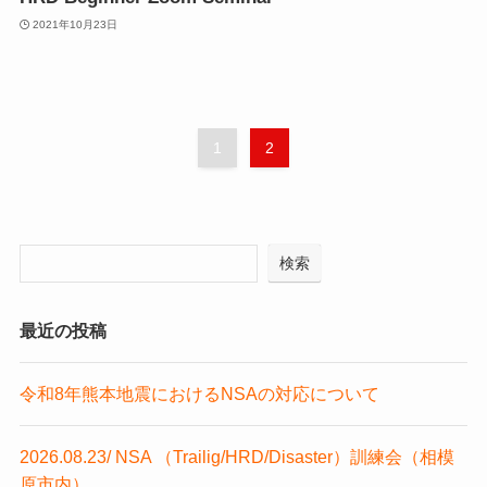
2021年10月23日
1
2
検索
最近の投稿
令和8年熊本地震におけるNSAの対応について
2026.08.23/ NSA （Trailig/HRD/Disaster）訓練会（相模
原市内）