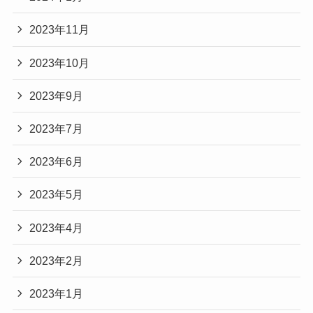
2023年11月
2023年10月
2023年9月
2023年7月
2023年6月
2023年5月
2023年4月
2023年2月
2023年1月