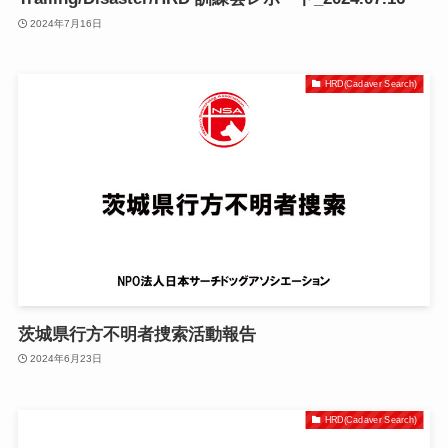
2024年7月16日
HRD(Cadaver Search)
茨城県行方不明者捜索活動報告
2024年6月23日
HRD(Cadaver Search)