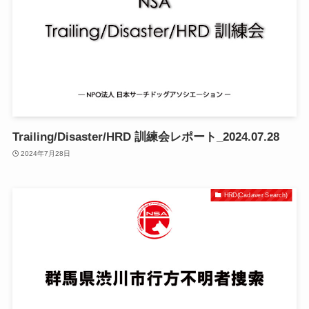
Trailing/Disaster/HRD 訓練会レポート_2024.07.28
2024年7月28日
HRD(Cadaver Search)