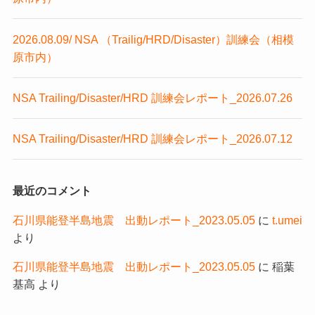
2026.08.09/ NSA （Trailig/HRD/Disaster）訓練会（相模
原市内）
NSA Trailing/Disaster/HRD 訓練会レポート_2026.07.26
NSA Trailing/Disaster/HRD 訓練会レポート_2026.07.12
最近のコメント
石川県能登半島地震 出動レポート_2023.05.05
に
t.umei
より
石川県能登半島地震 出動レポート_2023.05.05
に
稲葉
基高
より