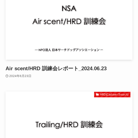
Air scent/HRD 訓練会レポート_2024.06.23
2024年6月23日
HRD(Cadaver Search)