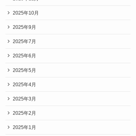
2025年10月
2025年9月
2025年7月
2025年6月
2025年5月
2025年4月
2025年3月
2025年2月
2025年1月