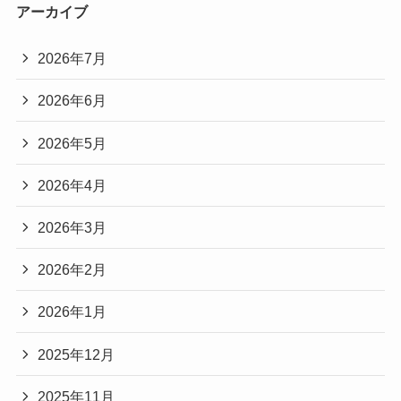
アーカイブ
2026年7月
2026年6月
2026年5月
2026年4月
2026年3月
2026年2月
2026年1月
2025年12月
2025年11月