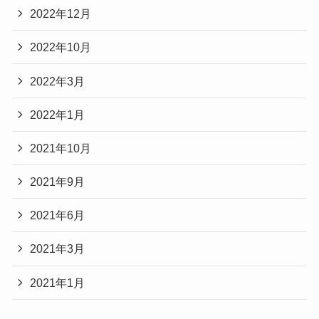
2022年12月
2022年10月
2022年3月
2022年1月
2021年10月
2021年9月
2021年6月
2021年3月
2021年1月