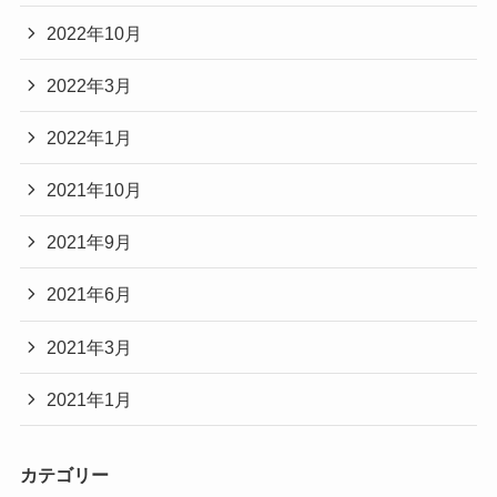
2022年10月
2022年3月
2022年1月
2021年10月
2021年9月
2021年6月
2021年3月
2021年1月
カテゴリー