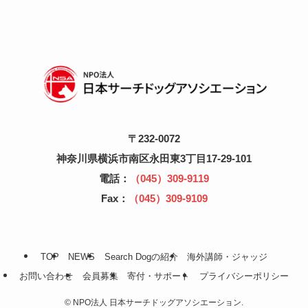
〒232-0072
神奈川県横浜市南区永田東3丁目17-29-101
電話：
（045）309-9119
Fax：
（045）309-9109
TOP
NEWS
Search Dogの紹介
海外講師・ジャッジ
お問い合わせ
会員募集
寄付・サポート
プライバシーポリシー
©
NPO法人 日本サーチドッグアソシエーション.