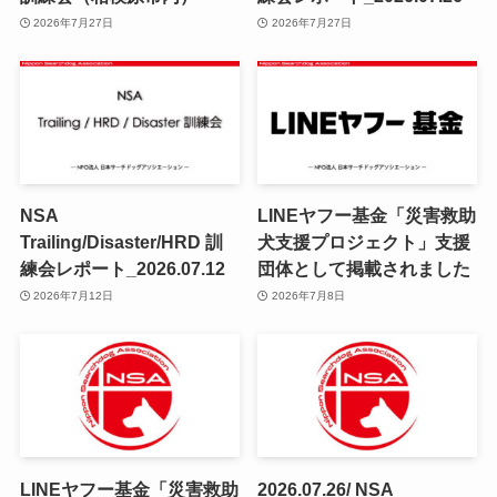
2026年7月27日
2026年7月27日
NSA
LINEヤフー基金「災害救助
Trailing/Disaster/HRD 訓
犬支援プロジェクト」支援
練会レポート_2026.07.12
団体として掲載されました
2026年7月12日
2026年7月8日
LINEヤフー基金「災害救助
2026.07.26/ NSA