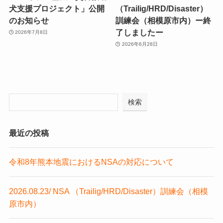
犬支援プロジェクト」公開
（Trailig/HRD/Disaster）
のお知らせ
訓練会（相模原市内）ー終
了しましたー
2026年7月8日
2026年6月28日
検索
最近の投稿
令和8年熊本地震におけるNSAの対応について
2026.08.23/ NSA （Trailig/HRD/Disaster）訓練会（相模
原市内）