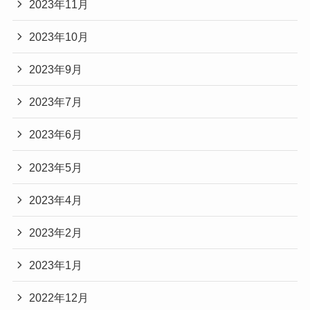
2023年11月
2023年10月
2023年9月
2023年7月
2023年6月
2023年5月
2023年4月
2023年2月
2023年1月
2022年12月