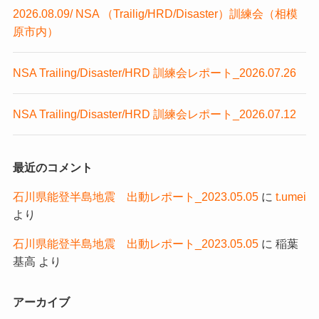
2026.08.09/ NSA （Trailig/HRD/Disaster）訓練会（相模
原市内）
NSA Trailing/Disaster/HRD 訓練会レポート_2026.07.26
NSA Trailing/Disaster/HRD 訓練会レポート_2026.07.12
最近のコメント
石川県能登半島地震 出動レポート_2023.05.05
に
t.umei
より
石川県能登半島地震 出動レポート_2023.05.05
に
稲葉
基高
より
アーカイブ