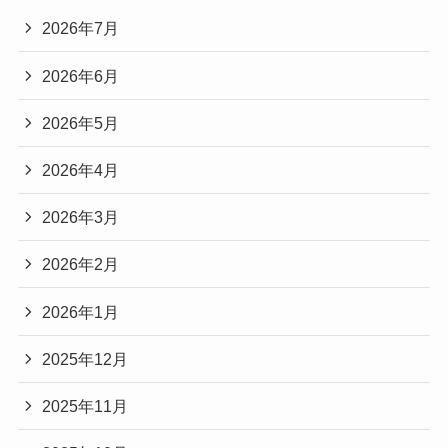
2026年7月
2026年6月
2026年5月
2026年4月
2026年3月
2026年2月
2026年1月
2025年12月
2025年11月