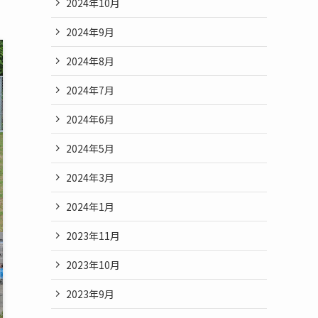
2024年10月
2024年9月
2024年8月
2024年7月
2024年6月
2024年5月
2024年3月
2024年1月
2023年11月
2023年10月
2023年9月