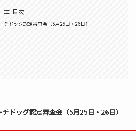
目次
Aサーチドッグ認定審査会（5月25日・26日）
サーチドッグ認定審査会（5月25日・26日）