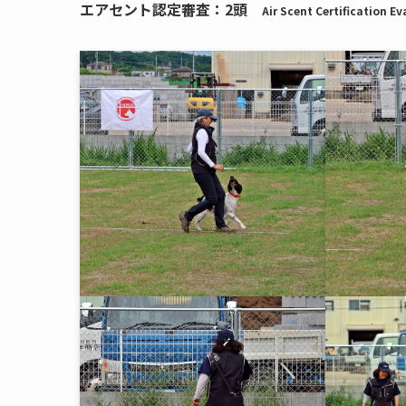
エアセント認定審査：2頭
Air Scent Certification Ev