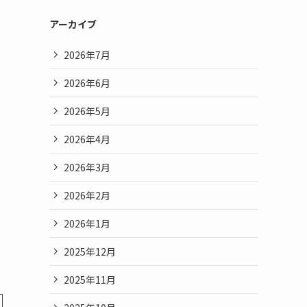
アーカイブ
2026年7月
2026年6月
2026年5月
2026年4月
2026年3月
2026年2月
2026年1月
2025年12月
2025年11月