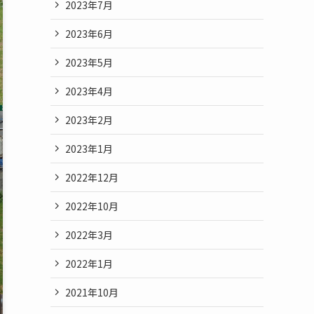
2023年7月
2023年6月
2023年5月
2023年4月
2023年2月
2023年1月
2022年12月
2022年10月
2022年3月
2022年1月
2021年10月