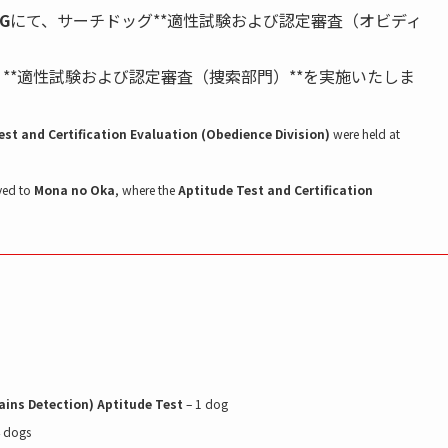
G
にて、サーチドッグ**適性試験および認定審査（オビディ
**適性試験および認定審査（捜索部門）**を実施いたしま
st and Certification Evaluation (Obedience Division)
were held at
ved to
Mona no Oka
, where the
Aptitude Test and Certification
ins Detection) Aptitude Test
– 1 dog
 dogs