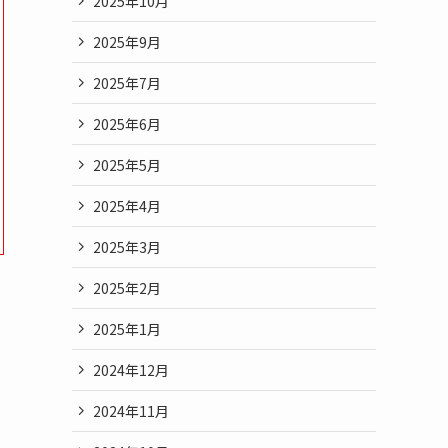
2025年10月
2025年9月
2025年7月
2025年6月
2025年5月
2025年4月
2025年3月
2025年2月
2025年1月
2024年12月
2024年11月