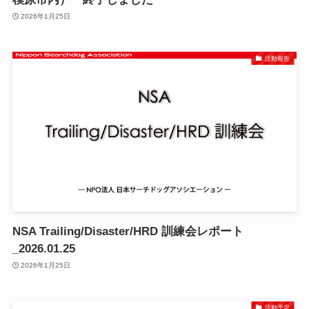
2026年1月25日
活動報告
NSA Trailing/Disaster/HRD 訓練会レポート
_2026.01.25
2026年1月25日
活動予定