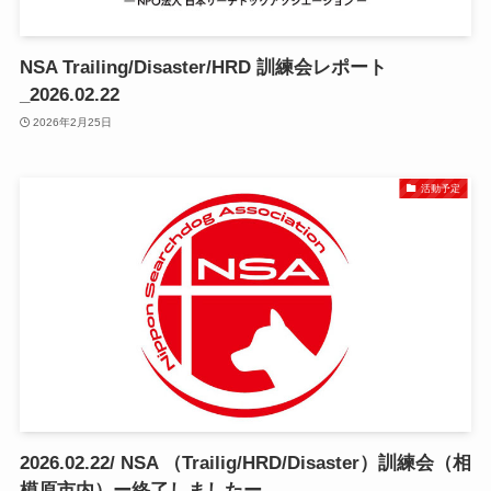
NSA Trailing/Disaster/HRD 訓練会レポート
_2026.02.22
2026年2月25日
活動予定
2026.02.22/ NSA （Trailig/HRD/Disaster）訓練会（相
模原市内）ー終了しましたー