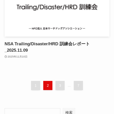
NSA Trailing/Disaster/HRD 訓練会レポート
_2025.11.09
2025年11月10日
1
2
3
...
7
検索