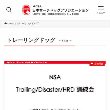
メニュー
ホーム
トレーリングドッグ
トレーリングドッグ
– tag –
活動報告