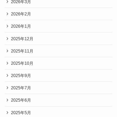
2026年3月
2026年2月
2026年1月
2025年12月
2025年11月
2025年10月
2025年9月
2025年7月
2025年6月
2025年5月