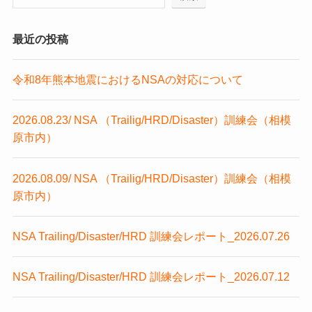
最近の投稿
令和8年熊本地震におけるNSAの対応について
2026.08.23/ NSA （Trailig/HRD/Disaster）訓練会（相模
原市内）
2026.08.09/ NSA （Trailig/HRD/Disaster）訓練会（相模
原市内）
NSA Trailing/Disaster/HRD 訓練会レポート_2026.07.26
NSA Trailing/Disaster/HRD 訓練会レポート_2026.07.12