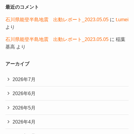
最近のコメント
石川県能登半島地震 出動レポート_2023.05.05
に
t.umei
より
石川県能登半島地震 出動レポート_2023.05.05
に
稲葉
基高
より
アーカイブ
2026年7月
2026年6月
2026年5月
2026年4月