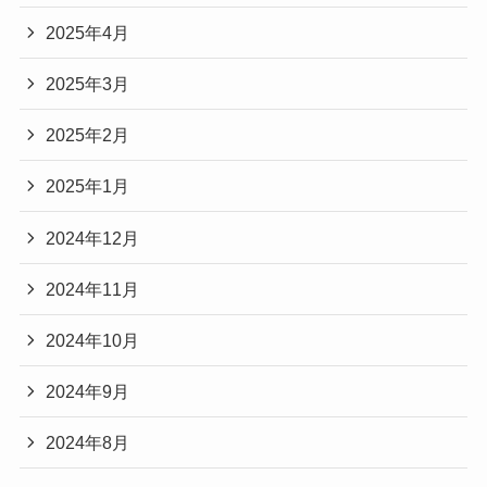
2025年4月
2025年3月
2025年2月
2025年1月
2024年12月
2024年11月
2024年10月
2024年9月
2024年8月