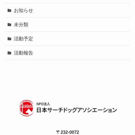
お知らせ
未分類
活動予定
活動報告
〒232-0072