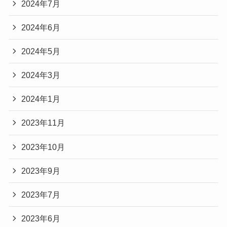
2024年7月
2024年6月
2024年5月
2024年3月
2024年1月
2023年11月
2023年10月
2023年9月
2023年7月
2023年6月