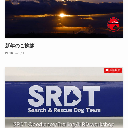
新年のご挨拶
2026年1月1日
活動報告