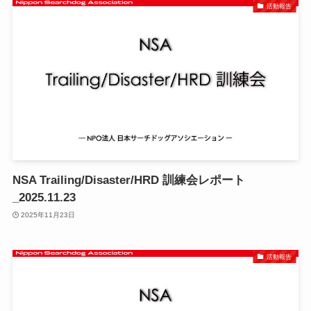
活動報告
NSA Trailing/Disaster/HRD 訓練会レポート
_2025.11.23
2025年11月23日
活動報告