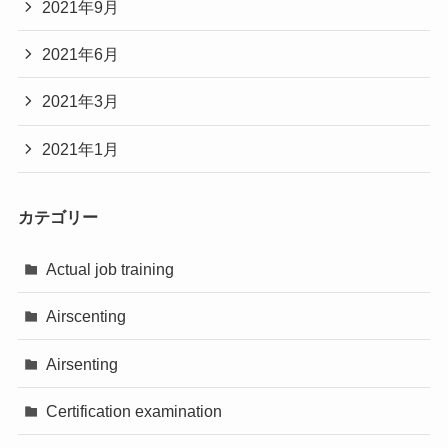
2021年9月
2021年6月
2021年3月
2021年1月
カテゴリー
Actual job training
Airscenting
Airsenting
Certification examination