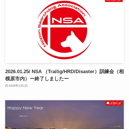
2026.01.25/ NSA （Trailig/HRD/Disaster）訓練会（相
模原市内）ー終了しましたー
2026年1月1日
お知らせ