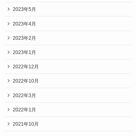
2023年5月
2023年4月
2023年2月
2023年1月
2022年12月
2022年10月
2022年3月
2022年1月
2021年10月