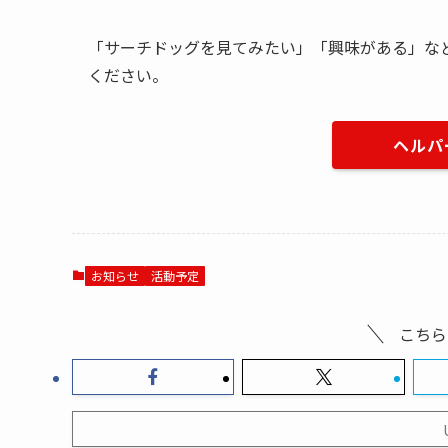
「サーチドッグを見てみたい」「興味がある」な
ください。
ヘルパ
お知らせ
活動予定
こちら