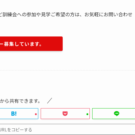
ど訓練会への参加や見学ご希望の方は、お気軽にお問い合わせ
ー募集しています。
から共有できます。
URLをコピーする