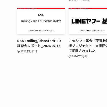
NSA Trailing/Disaster/HRD
LINEヤフー基金「災害救
訓練会レポート_2026.07.12
援プロジェクト」支援団
て掲載されました
2026年7月12日
2026年7月8日