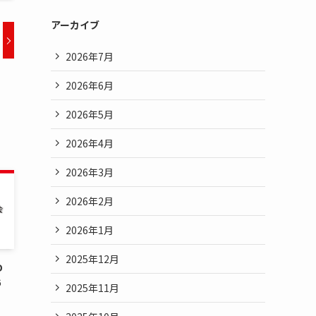
アーカイブ
2026年7月
2026年6月
2026年5月
2026年4月
2026年3月
2026年2月
2026年1月
2025年12月
D
6
2025年11月