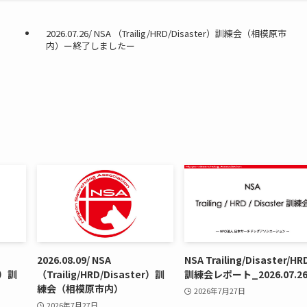
2026.07.26/ NSA （Trailig/HRD/Disaster）訓練会（相模原市
内）ー終了しましたー
2026.08.09/ NSA
NSA Trailing/Disaster/HR
er）訓
（Trailig/HRD/Disaster）訓
訓練会レポート_2026.07.2
練会（相模原市内）
2026年7月27日
2026年7月27日