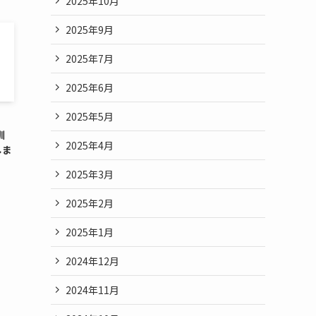
2025年10月
2025年9月
2025年7月
2025年6月
2025年5月
訓
2025年4月
しま
2025年3月
2025年2月
2025年1月
2024年12月
2024年11月