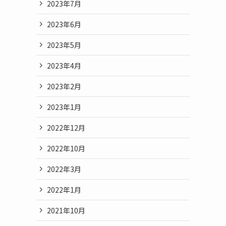
2023年7月
2023年6月
2023年5月
2023年4月
2023年2月
2023年1月
2022年12月
2022年10月
2022年3月
2022年1月
2021年10月