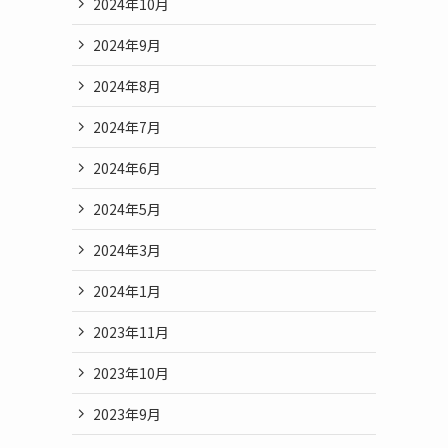
2024年10月
2024年9月
2024年8月
2024年7月
2024年6月
2024年5月
2024年3月
2024年1月
2023年11月
2023年10月
2023年9月