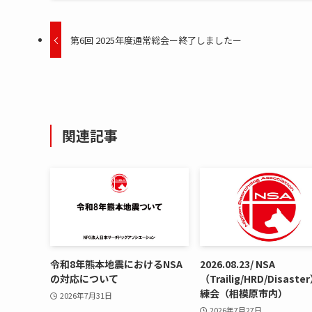
第6回 2025年度通常総会ー終了しましたー
関連記事
令和8年熊本地震におけるNSA
2026.08.23/ NSA
の対応について
（Trailig/HRD/Disast
練会（相模原市内）
2026年7月31日
2026年7月27日