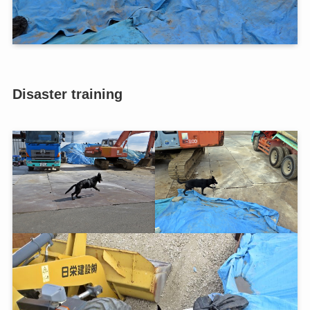
Disaster training