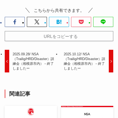
こちらから共有できます。
URLをコピーする
2025.09.28/ NSA
2025.10.12/ NSA
（Trailig/HRD/Disaster）訓
（Trailig/HRD/Disaster）訓
練会（相模原市内）－終了
練会（相模原市内）－終了
しましたー
しましたー
関連記事