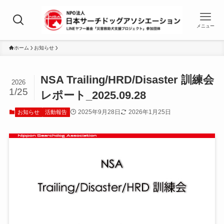
メニュー
ホーム
お知らせ
NSA Trailing/HRD/Disaster 訓練会
2026
1/25
レポート_2025.09.28
2025年9月28日
2026年1月25日
お知らせ
活動報告