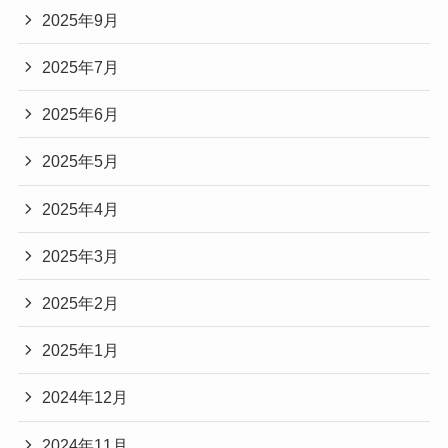
2025年9月
2025年7月
2025年6月
2025年5月
2025年4月
2025年3月
2025年2月
2025年1月
2024年12月
2024年11月