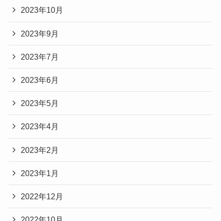
2023年10月
2023年9月
2023年7月
2023年6月
2023年5月
2023年4月
2023年2月
2023年1月
2022年12月
2022年10月