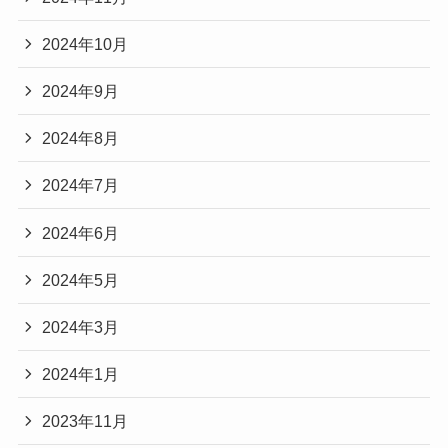
2024年10月
2024年9月
2024年8月
2024年7月
2024年6月
2024年5月
2024年3月
2024年1月
2023年11月