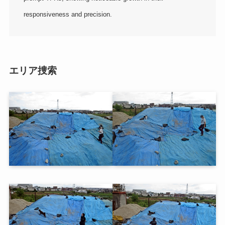
responsiveness and precision.
エリア捜索