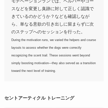
モチベーションランでは、ヘルパーやコー
スなどを変更し臭跡に対して正しく認識で
きているのかどうか？なども確認しなが
ら、単なる意欲の引き出しに留まらずに次
のステップへのセッションを行った。
During the motivation runs, we varied the helpers and course
layouts to assess whether the dogs were correctly
recognizing the scent trail. These sessions went beyond
simply boosting motivation—they also served as a transition
toward the next level of training.
セントアーティクル トレーニング