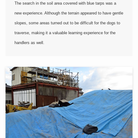
The search in the soil area covered with blue tarps was a
new experience. Although the terrain appeared to have gentle
slopes, some areas turned out to be difficult for the dogs to
traverse, making it a valuable learning experience for the
handlers as well.