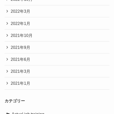
2022年3月
2022年1月
2021年10月
2021年9月
2021年6月
2021年3月
2021年1月
カテゴリー