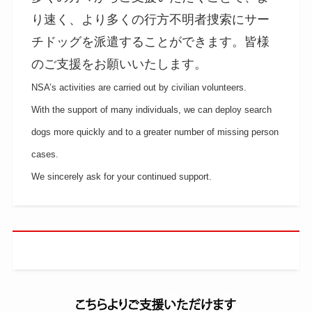
り速く、より多くの行方不明者捜索にサー
チドッグを派遣することができます。皆様
のご支援をお願いいたします。
NSA’s activities are carried out by civilian volunteers.
With the support of many individuals, we can deploy search
dogs more quickly and to a greater number of missing person
cases.
We sincerely ask for your continued support.