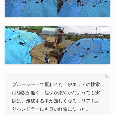
ブルーシートで覆われた土砂エリアの捜索
は経験が無く、起伏が緩やかなようでも実
際は、走破する事が難しくなるエリアもあ
りハンドラーにも良い経験になった。