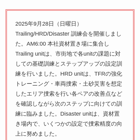
2025年9月28日（日曜日）
Trailing/HRD/Disaster 訓練会を開催しまし
た。AM6:00 本社資材置き場に集合し
Trailing unitは、市街地で各unitの課題に対
しての基礎訓練とステップアップの設定訓
練を行いました。HRD unitは、TFRの強化
トレーニング・車両捜索・土砂災害を想定
したエリア捜索を行い各ペアの改善点など
を確認しながら次のステップに向けての訓
練に臨みました。Disaster unitは、資材置
き場内で、いくつかの設定で捜索精度の向
上に努めました。