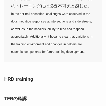
のトレーニングには必要不可欠と感じた。
In the set trail scenarios, challenges were observed in the
dogs’ negative responses at intersections and side streets,
as well as in the handlers’ ability to read and respond
appropriately. Additionally, it became clear that variations in
the training environment and changes in helpers are
essential components for future training development.
HRD training
TFRの確認