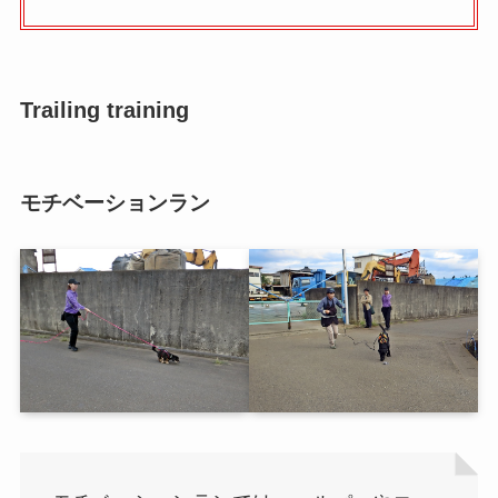
Trailing training
モチベーションラン