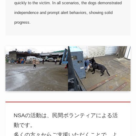
quickly to the victim. In all scenarios, the dogs demonstrated
independence and prompt alert behaviors, showing solid
progress.
NSAの活動は、民間ボランティアによる活
動です。
多くの方々からご支援いただくことで、よ