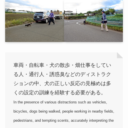
車両・自転車・犬の散歩・畑仕事をしてい
る人・通行人・誘惑臭などのディストラク
ションの中、犬の正しい反応の見極めは多
くの設定の訓練を経験する必要がある。
In the presence of various distractions such as vehicles,
bicycles, dogs being walked, people working in nearby fields,
pedestrians, and tempting scents, accurately interpreting the