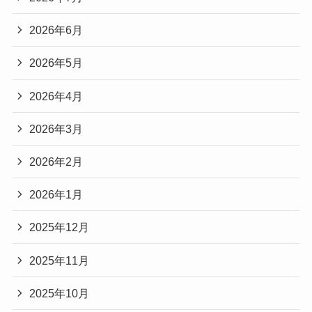
2026年6月
2026年5月
2026年4月
2026年3月
2026年2月
2026年1月
2025年12月
2025年11月
2025年10月