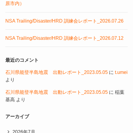
原市内）
NSA Trailing/Disaster/HRD 訓練会レポート_2026.07.26
NSA Trailing/Disaster/HRD 訓練会レポート_2026.07.12
最近のコメント
石川県能登半島地震 出動レポート_2023.05.05
に
t.umei
より
石川県能登半島地震 出動レポート_2023.05.05
に
稲葉
基高
より
アーカイブ
2026年7月