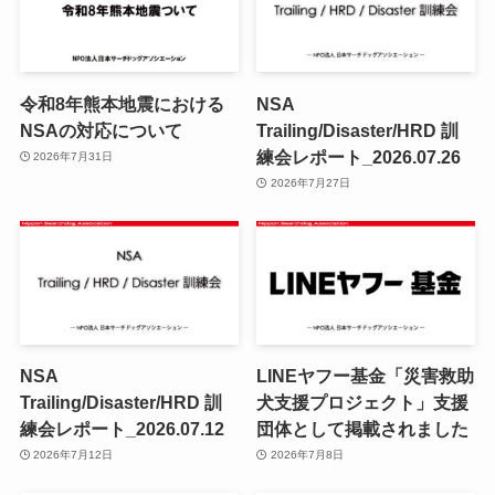
令和8年熊本地震における
NSA
NSAの対応について
Trailing/Disaster/HRD 訓
練会レポート_2026.07.26
2026年7月31日
2026年7月27日
NSA
LINEヤフー基金「災害救助
Trailing/Disaster/HRD 訓
犬支援プロジェクト」支援
練会レポート_2026.07.12
団体として掲載されました
2026年7月12日
2026年7月8日