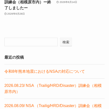
訓練会（相模原市内）ー終
2026年6月14日
了しましたー
2026年6月28日
検索
最近の投稿
令和8年熊本地震におけるNSAの対応について
2026.08.23/ NSA （Trailig/HRD/Disaster）訓練会（相模
原市内）
2026.08.09/ NSA （Trailig/HRD/Disaster）訓練会（相模