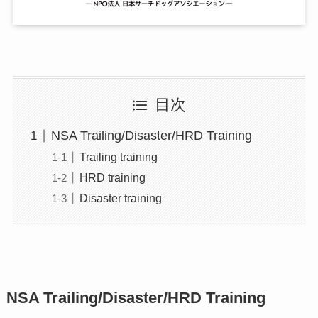
目次
NSA Trailing/Disaster/HRD Training
Trailing training
HRD training
Disaster training
NSA Trailing/Disaster/HRD Training