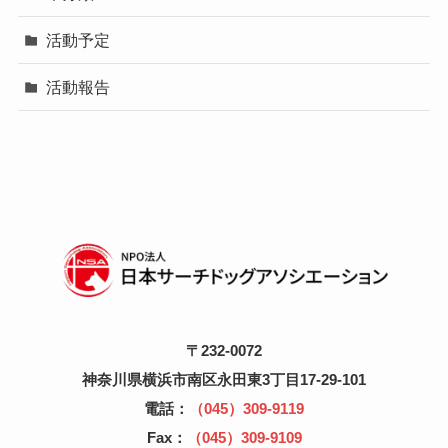
活動予定
活動報告
〒232-0072
神奈川県横浜市南区永田東3丁目17-29-101
電話：
（045）309-9119
Fax：
（045）309-9109