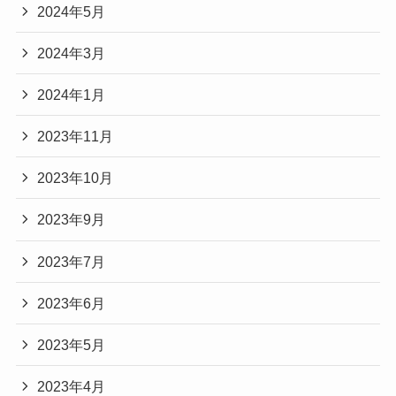
2024年5月
2024年3月
2024年1月
2023年11月
2023年10月
2023年9月
2023年7月
2023年6月
2023年5月
2023年4月