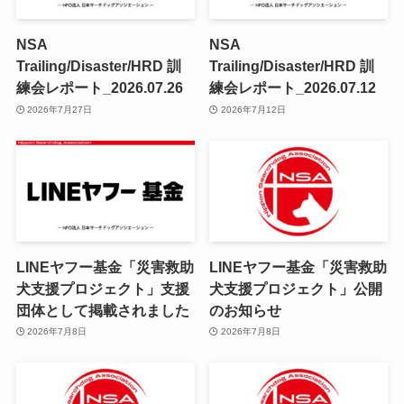
NSA
NSA
Trailing/Disaster/HRD 訓
Trailing/Disaster/HRD 訓
練会レポート_2026.07.26
練会レポート_2026.07.12
2026年7月27日
2026年7月12日
LINEヤフー基金「災害救助
LINEヤフー基金「災害救助
犬支援プロジェクト」支援
犬支援プロジェクト」公開
団体として掲載されました
のお知らせ
2026年7月8日
2026年7月8日