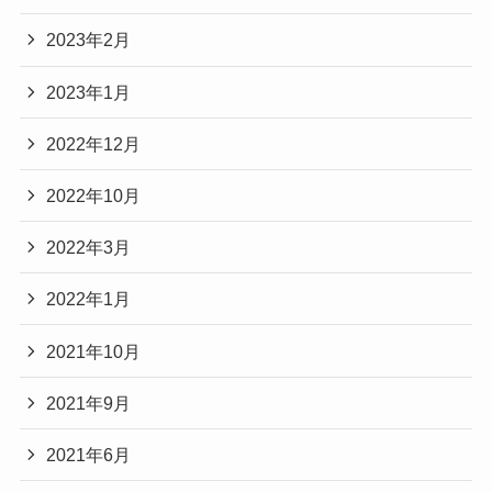
2023年2月
2023年1月
2022年12月
2022年10月
2022年3月
2022年1月
2021年10月
2021年9月
2021年6月