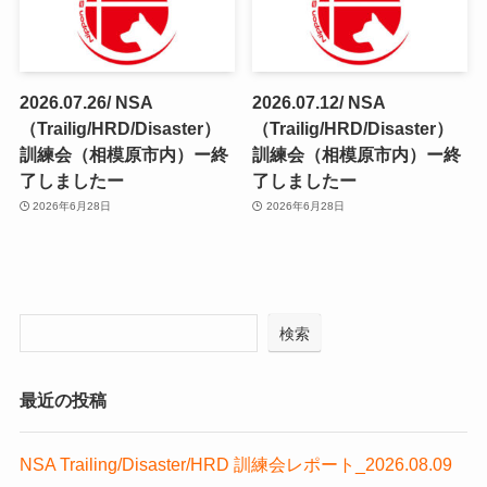
2026.07.26/ NSA
2026.07.12/ NSA
（Trailig/HRD/Disaster）
（Trailig/HRD/Disaster）
訓練会（相模原市内）ー終
訓練会（相模原市内）ー終
了しましたー
了しましたー
2026年6月28日
2026年6月28日
検索
最近の投稿
NSA Trailing/Disaster/HRD 訓練会レポート_2026.08.09