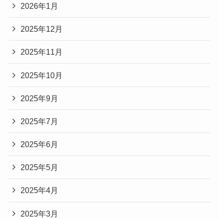
2026年1月
2025年12月
2025年11月
2025年10月
2025年9月
2025年7月
2025年6月
2025年5月
2025年4月
2025年3月