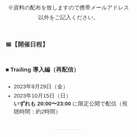
※資料の配布を致しますので携帯メールアドレス
以外をご記入ください。
📅【開催日程】
■ Trailing 導入編（再配信）
2023年9月29日（金）
2023年10月15日（日）
いずれも 20:00〜23:00
に限定公開で配信（視
聴時間：約2時間）