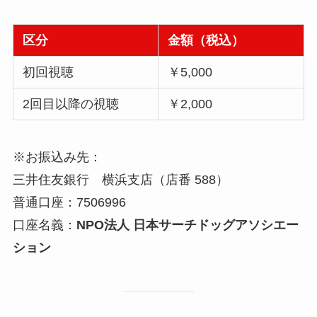
区分
金額（税込）
初回視聴
￥5,000
2回目以降の視聴
￥2,000
※お振込み先：
三井住友銀行 横浜支店（店番 588）
普通口座：7506996
口座名義：
NPO法人 日本サーチドッグアソシエー
ション