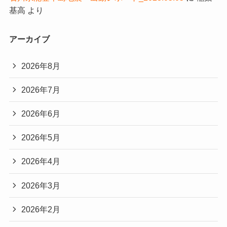
基高
より
アーカイブ
2026年8月
2026年7月
2026年6月
2026年5月
2026年4月
2026年3月
2026年2月