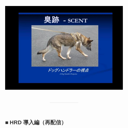
■ HRD 導入編（再配信）