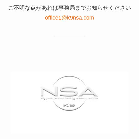
ご不明な点があれば事務局までお知らせください
office1@k9nsa.com