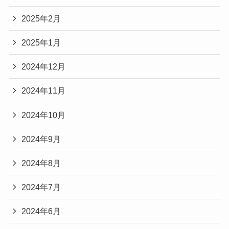
2025年2月
2025年1月
2024年12月
2024年11月
2024年10月
2024年9月
2024年8月
2024年7月
2024年6月