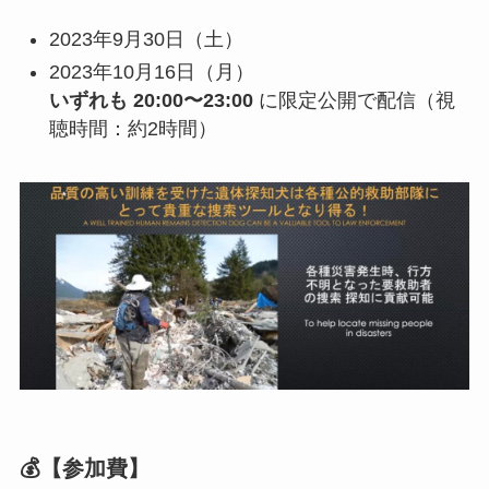
2023年9月30日（土）
2023年10月16日（月）
いずれも 20:00〜23:00
に限定公開で配信（視
聴時間：約2時間）
💰【参加費】