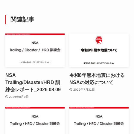
関連記事
NSA
令和8年熊本地震における
Trailing/Disaster/HRD 訓
NSAの対応について
練会レポート_2026.08.09
2026年7月31日
2026年8月9日