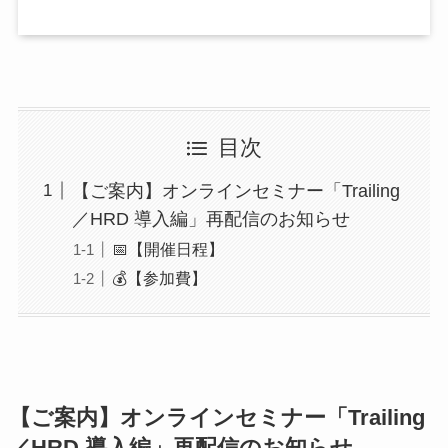
目次
【ご案内】オンラインセミナー「Trailing
／HRD 導入編」再配信のお知らせ
📅【開催日程】
💰【参加費】
【ご案内】オンラインセミナー「Trailing