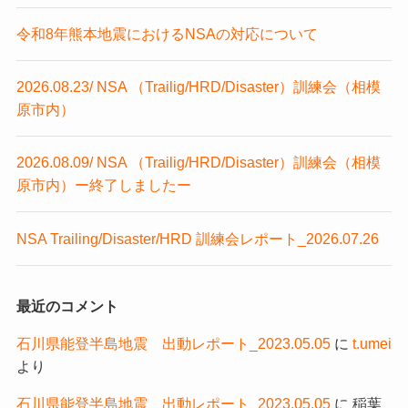
令和8年熊本地震におけるNSAの対応について
2026.08.23/ NSA （Trailig/HRD/Disaster）訓練会（相模
原市内）
2026.08.09/ NSA （Trailig/HRD/Disaster）訓練会（相模
原市内）ー終了しましたー
NSA Trailing/Disaster/HRD 訓練会レポート_2026.07.26
最近のコメント
石川県能登半島地震 出動レポート_2023.05.05
に
t.umei
より
石川県能登半島地震 出動レポート_2023.05.05
に
稲葉