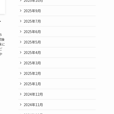
2025年10月
2025年9月
ー
2025年7月
2025年6月
5
代後
2025年5月
族に
ご
2025年4月
や
2025年3月
2025年2月
2025年1月
2024年12月
2024年11月