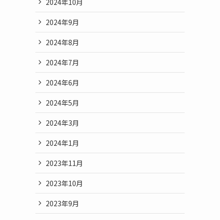
2024年10月
2024年9月
2024年8月
2024年7月
2024年6月
2024年5月
2024年3月
2024年1月
2023年11月
2023年10月
2023年9月