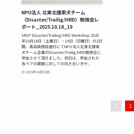
NPO法人 北東北捜索犬チーム
（Disaster/Trailig/HRD）勉強会レ
ポート_2025.10.18_19
SRDT Disaster/Trailing/HRD Workshop 2025
年10月18日（土曜日）・19日（日曜日）の2日
間。青森県西目屋村にてNPO法人北東北捜索
犬チーム主催のDisaster/Trailig/HRD勉強会に
参加させて頂きました。初日は、参加された
各ペアの課題に対しての向き合い方や...
2025年10月20日
1
2