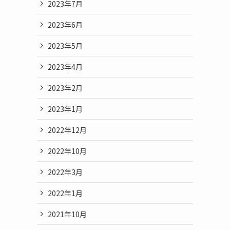
2023年7月
2023年6月
2023年5月
2023年4月
2023年2月
2023年1月
2022年12月
2022年10月
2022年3月
2022年1月
2021年10月