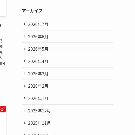
アーカイブ
2026年7月
会
2026年6月
6月
練
2026年5月
温
が、
2026年4月
前回
2026年3月
2026年2月
2026年1月
報告
2025年12月
2025年11月